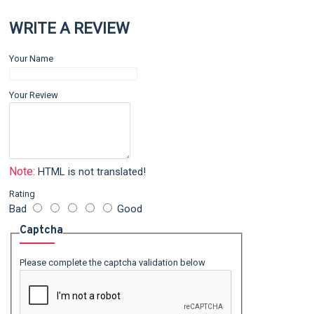
WRITE A REVIEW
Your Name
Your Review
Note:
HTML is not translated!
Rating
Bad
Good
Captcha
Please complete the captcha validation below