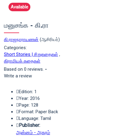
Available
மனுசங்க - கி.ரா
கி.ராஜநாராயணன்
(ஆசிரியர்)
Categories:
Short Stories | சிறுகதைகள்
,
கிராமியக் கதைகள்
Based on 0 reviews.
-
Write a review
Edition: 1
Year: 2016
Page: 128
Format: Paper Back
Language: Tamil
Publisher:
அன்னம் - அகரம்