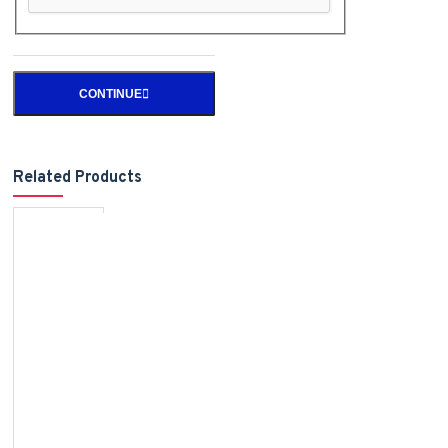
CONTINUE
Related Products