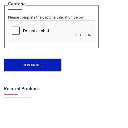
Captcha
Please complete the captcha validation below
CONTINUE
Related Products