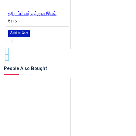
ஐரோப்பியத் தத்துவ இயல்
₹115
Add to Cart
People Also Bought