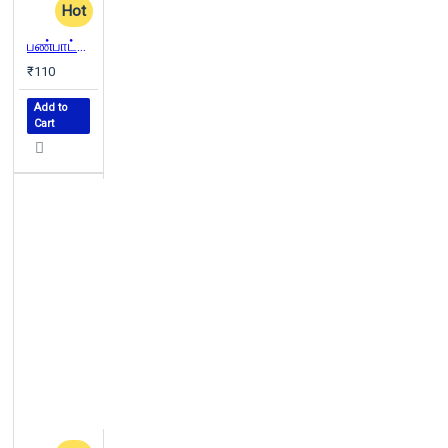
Hot
பண்பாட்டு அசைவுகள்
₹110
Add to
Cart