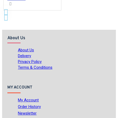
About Us
About Us
Delivery
Privacy Policy
Terms & Conditions
MY ACCOUNT
My Account
Order History
Newsletter