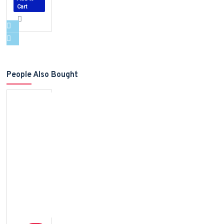
Cart
People Also Bought