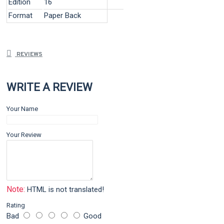
Edition
16
Format
Paper Back
REVIEWS
WRITE A REVIEW
Your Name
Your Review
Note:
HTML is not translated!
Rating
Bad
Good