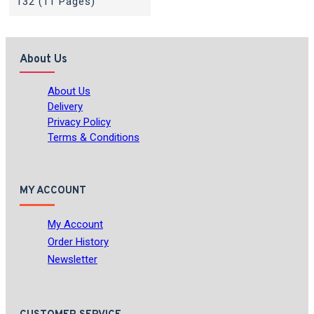
132 (11 Pages)
About Us
About Us
Delivery
Privacy Policy
Terms & Conditions
MY ACCOUNT
My Account
Order History
Newsletter