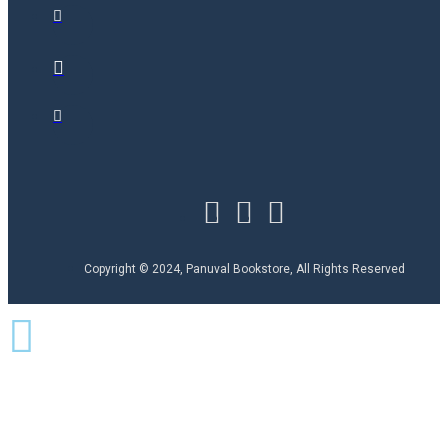
Copyright © 2024, Panuval Bookstore, All Rights Reserved