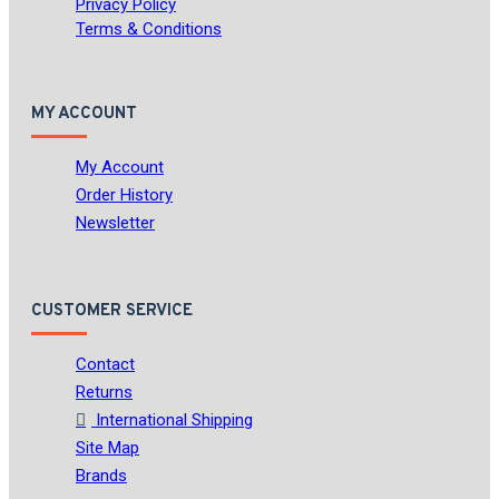
Privacy Policy
Terms & Conditions
MY ACCOUNT
My Account
Order History
Newsletter
CUSTOMER SERVICE
Contact
Returns
International Shipping
Site Map
Brands