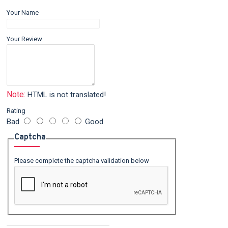
Your Name
Your Review
Note:
HTML is not translated!
Rating
Bad
Good
Captcha
Please complete the captcha validation below