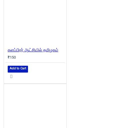
களப்பிரர் ஆட்சியில் தமிழகம்
₹150
Add to Cart