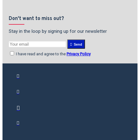
Don't want to miss out?
Stay in the loop by signing up for our newsletter
Send
I have read and agree to the
Privacy Policy