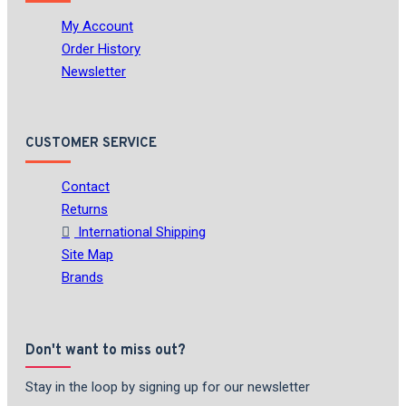
My Account
Order History
Newsletter
CUSTOMER SERVICE
Contact
Returns
International Shipping
Site Map
Brands
Don't want to miss out?
Stay in the loop by signing up for our newsletter