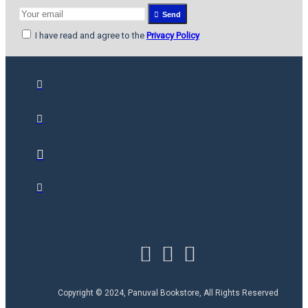
Send
I have read and agree to the
Privacy Policy
Copyright © 2024, Panuval Bookstore, All Rights Reserved