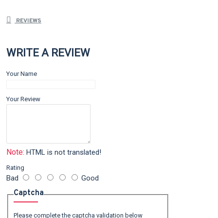
REVIEWS
WRITE A REVIEW
Your Name
Your Review
Note:
HTML is not translated!
Rating
Bad
Good
Captcha
Please complete the captcha validation below