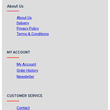
About Us
About Us
Delivery
Privacy Policy
Terms & Conditions
MY ACCOUNT
My Account
Order History
Newsletter
CUSTOMER SERVICE
Contact