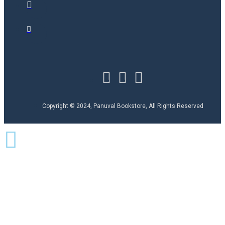
Copyright © 2024, Panuval Bookstore, All Rights Reserved