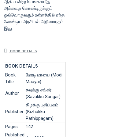
ஆகிய விழுமியங்கள்மீது
அக்கறை கொண்டிருக்கும்
ஒவ்வொருவரும் உள்ளத்தில் ஏந்த
வேண்டிய அரசியல் அறிவாயுதம்
இது.
BOOK DETAILS
BOOK DETAILS
Book
மோடி மாயை (Modi
Title
Maayai)
சவுக்கு சங்கர்
Author
(Savukku Sangar)
கிழக்கு பதிப்பகம்
Publisher
(Kizhakku
Pathippagam)
Pages
142
Published