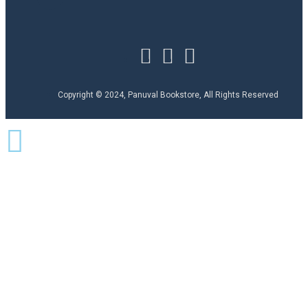
Copyright © 2024, Panuval Bookstore, All Rights Reserved