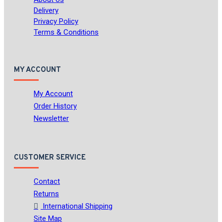
Delivery
Privacy Policy
Terms & Conditions
MY ACCOUNT
My Account
Order History
Newsletter
CUSTOMER SERVICE
Contact
Returns
International Shipping
Site Map