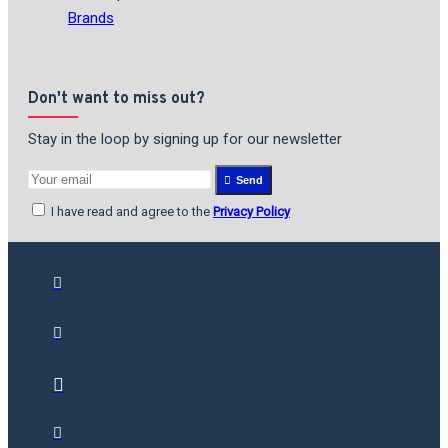
Brands
Don't want to miss out?
Stay in the loop by signing up for our newsletter
Send
I have read and agree to the
Privacy Policy