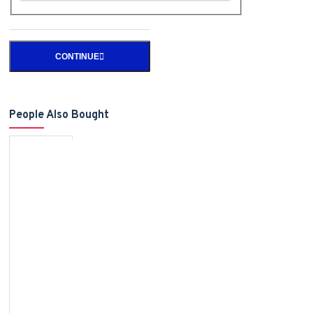
CONTINUE
People Also Bought