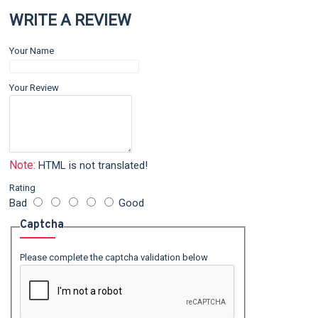
WRITE A REVIEW
Your Name
Your Review
Note:
HTML is not translated!
Rating
Bad
Good
Captcha
Please complete the captcha validation below