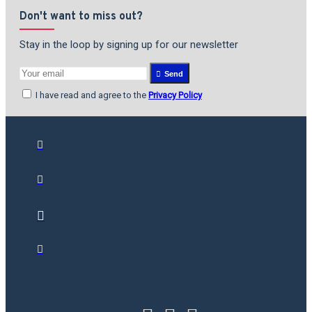
Don't want to miss out?
Stay in the loop by signing up for our newsletter
Send
I have read and agree to the
Privacy Policy