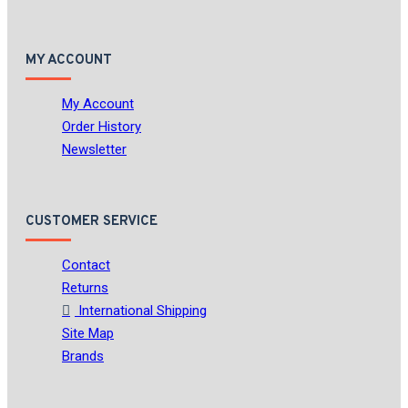
MY ACCOUNT
My Account
Order History
Newsletter
CUSTOMER SERVICE
Contact
Returns
International Shipping
Site Map
Brands