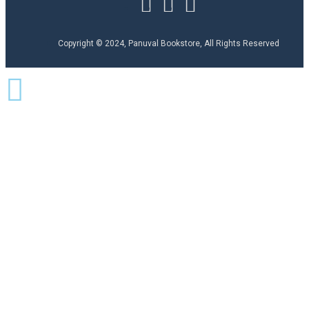
Copyright © 2024, Panuval Bookstore, All Rights Reserved