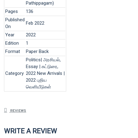
Pathippagam)
Pages
136
Published
Feb 2022
On
Year
2022
Edition
1
Format
Paper Back
Politics| அரசியல்,
Essay | கட்டுரை,
Category
2022 New Arrivals |
2022 புதிய
வெளியீடுகள்
REVIEWS
WRITE A REVIEW