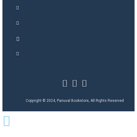
Copyright © 2024, Panuval Bookstore, All Rights Reserved