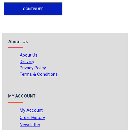
CONTINUE
About Us
About Us
Delivery
Privacy Policy
Terms & Conditions
MY ACCOUNT
My Account
Order History
Newsletter