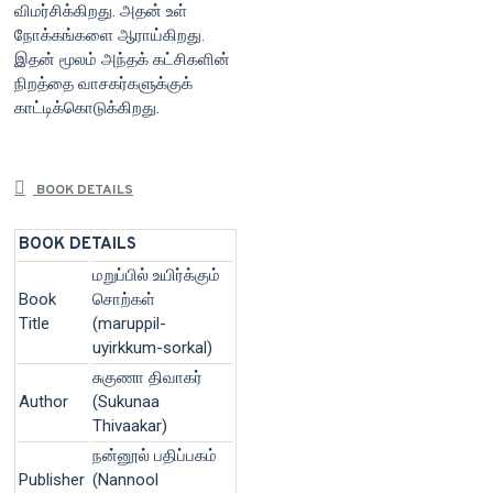
விமர்சிக்கிறது. அதன் உள்
நோக்கங்களை ஆராய்கிறது.
இதன் மூலம் அந்தக் கட்சிகளின்
நிறத்தை வாசகர்களுக்குக்
காட்டிக்கொடுக்கிறது.
BOOK DETAILS
BOOK DETAILS
மறுப்பில் உயிர்க்கும்
Book
சொற்கள்
Title
(maruppil-
uyirkkum-sorkal)
சுகுணா திவாகர்
Author
(Sukunaa
Thivaakar)
நன்னூல் பதிப்பகம்
Publisher
(Nannool