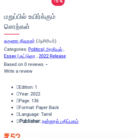
-5 %
மறுப்பில் உயிர்க்கும்
சொற்கள்
சுகுணா திவாகர்
(ஆசிரியர்)
Categories:
Politics| அரசியல்
,
Essay | கட்டுரை
,
2022 Release
Based on 0 reviews.
-
Write a review
Edition: 1
Year: 2022
Page: 136
Format: Paper Back
Language: Tamil
Publisher:
நன்னூல் பதிப்பகம்
₹152