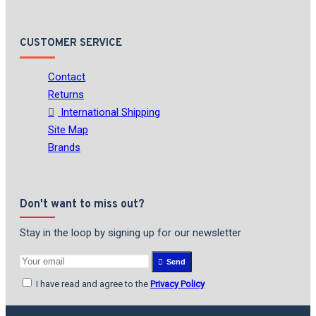
CUSTOMER SERVICE
Contact
Returns
International Shipping
Site Map
Brands
Don't want to miss out?
Stay in the loop by signing up for our newsletter
Send
I have read and agree to the
Privacy Policy