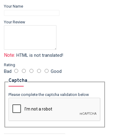
Your Name
Your Review
Note:
HTML is not translated!
Rating
Bad
Good
Captcha
Please complete the captcha validation below