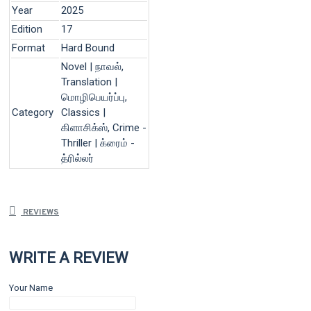
Year
2025
Edition
17
Format
Hard Bound
Novel | நாவல்,
Translation |
மொழிபெயர்ப்பு,
Category
Classics |
கிளாசிக்ஸ், Crime -
Thriller | க்ரைம் -
த்ரில்லர்
REVIEWS
WRITE A REVIEW
Your Name