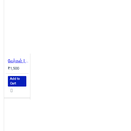
வேர்கள் | Roots
₹1,500
Add to
Cart