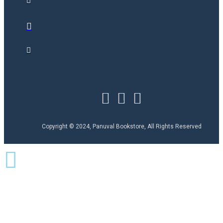
Copyright © 2024, Panuval Bookstore, All Rights Reserved