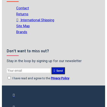
Contact
Returns
International Shipping
Site Map
Brands
Don't want to miss out?
Stay in the loop by signing up for our newsletter
Send
I have read and agree to the
Privacy Policy