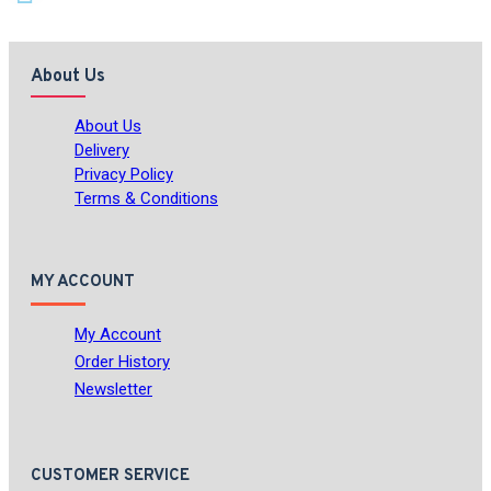
About Us
About Us
Delivery
Privacy Policy
Terms & Conditions
MY ACCOUNT
My Account
Order History
Newsletter
CUSTOMER SERVICE