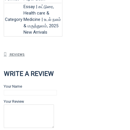
Essay | கட்டுரை,
Health care &
Category
Medicine | உடல் நலம்
& மருத்துவம், 2025
New Arrivals
REVIEWS
WRITE A REVIEW
Your Name
Your Review