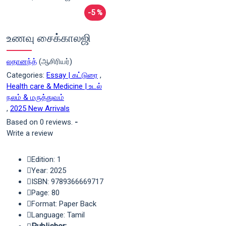
-5 %
உணவு சைக்காலஜி
லதானந்த்
(ஆசிரியர்)
Categories:
Essay | கட்டுரை
,
Health care & Medicine | உடல்
நலம் & மருத்துவம்
,
2025 New Arrivals
Based on 0 reviews.
-
Write a review
Edition: 1
Year: 2025
ISBN: 9789366669717
Page: 80
Format: Paper Back
Language: Tamil