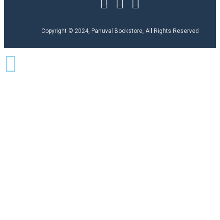
Copyright © 2024, Panuval Bookstore, All Rights Reserved