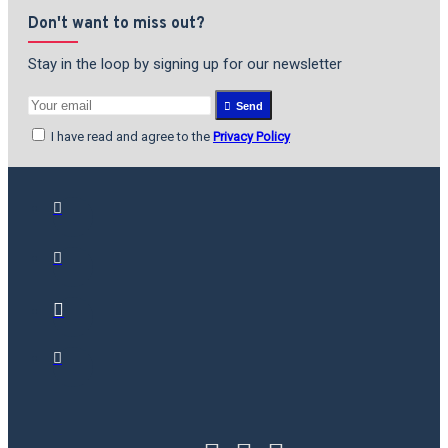
Don't want to miss out?
Stay in the loop by signing up for our newsletter
Send
I have read and agree to the
Privacy Policy