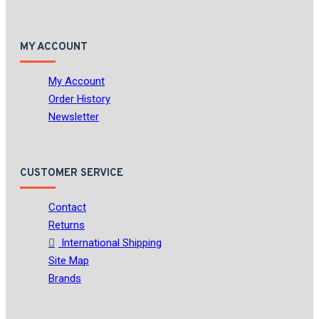
MY ACCOUNT
My Account
Order History
Newsletter
CUSTOMER SERVICE
Contact
Returns
International Shipping
Site Map
Brands