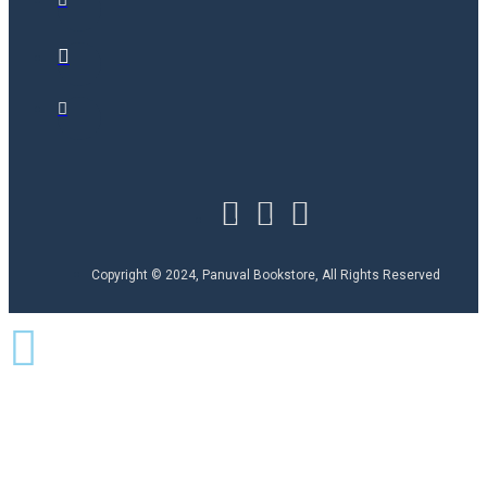
Copyright © 2024, Panuval Bookstore, All Rights Reserved