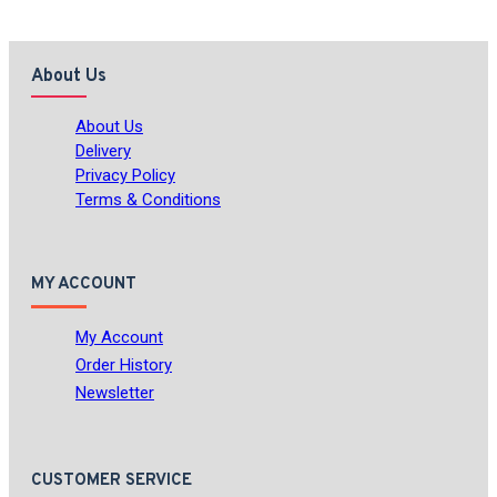
About Us
About Us
Delivery
Privacy Policy
Terms & Conditions
MY ACCOUNT
My Account
Order History
Newsletter
CUSTOMER SERVICE