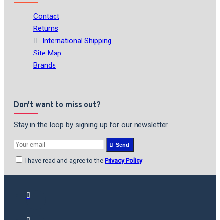
Contact
Returns
International Shipping
Site Map
Brands
Don't want to miss out?
Stay in the loop by signing up for our newsletter
Send
I have read and agree to the
Privacy Policy