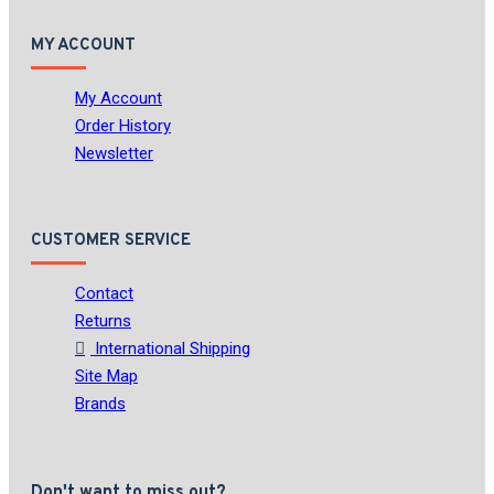
MY ACCOUNT
My Account
Order History
Newsletter
CUSTOMER SERVICE
Contact
Returns
International Shipping
Site Map
Brands
Don't want to miss out?