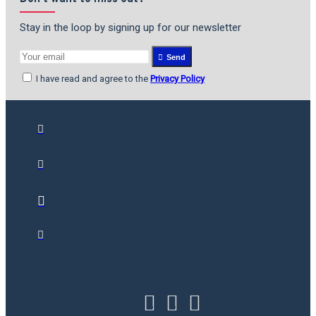
Stay in the loop by signing up for our newsletter
Send
I have read and agree to the
Privacy Policy