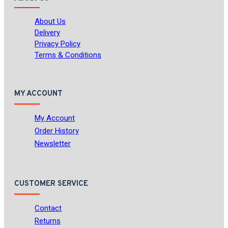
About Us
Delivery
Privacy Policy
Terms & Conditions
MY ACCOUNT
My Account
Order History
Newsletter
CUSTOMER SERVICE
Contact
Returns