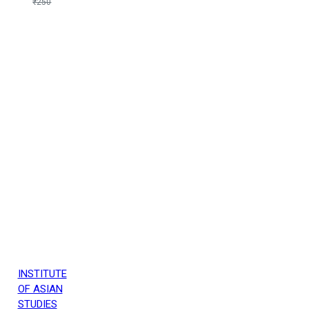
₹250
INSTITUTE
OF ASIAN
STUDIES