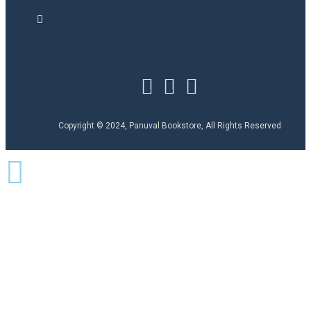
Copyright © 2024, Panuval Bookstore, All Rights Reserved