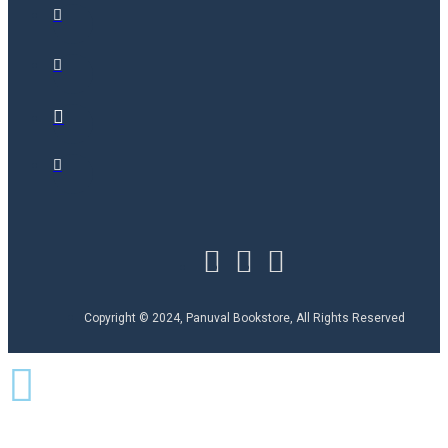
Copyright © 2024, Panuval Bookstore, All Rights Reserved