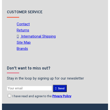
CUSTOMER SERVICE
Contact
Returns
International Shipping
Site Map
Brands
Don't want to miss out?
Stay in the loop by signing up for our newsletter
Send
I have read and agree to the
Privacy Policy