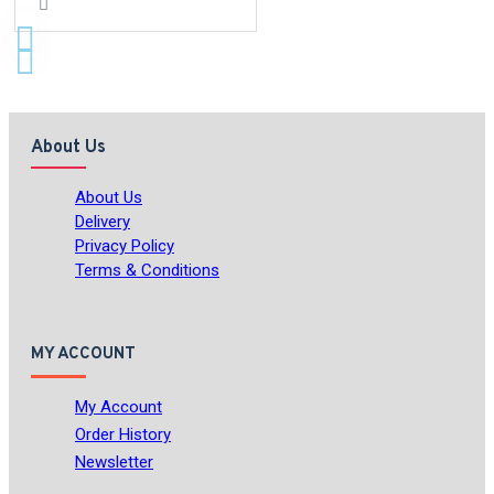
About Us
About Us
Delivery
Privacy Policy
Terms & Conditions
MY ACCOUNT
My Account
Order History
Newsletter