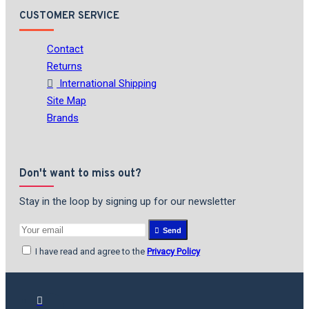
CUSTOMER SERVICE
Contact
Returns
International Shipping
Site Map
Brands
Don't want to miss out?
Stay in the loop by signing up for our newsletter
Send
I have read and agree to the
Privacy Policy