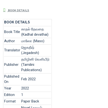
BOOK DETAILS
BOOK DETAILS
காதல் தேவதை
Book Title
(Kadhal devathai)
Author
மாஸோ (Maso)
ஜெகதீஷ்
Translator
(Jegadesh)
தமிழினி வெளியீடு
Publisher
(Tamilini
Publications)
Published
Feb 2022
On
Year
2022
Edition
1
Format
Paper Back
Novel | நாவல்,