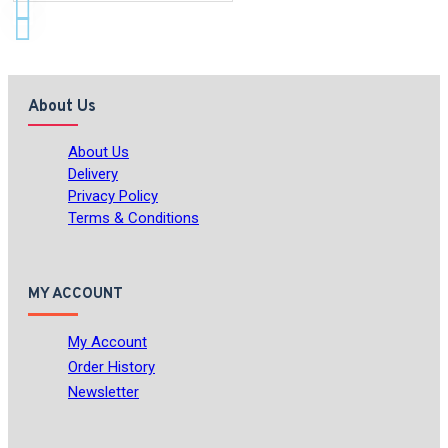
About Us
About Us
Delivery
Privacy Policy
Terms & Conditions
MY ACCOUNT
My Account
Order History
Newsletter