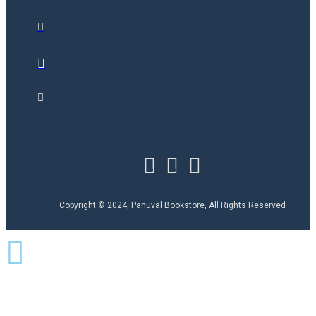
Copyright © 2024, Panuval Bookstore, All Rights Reserved