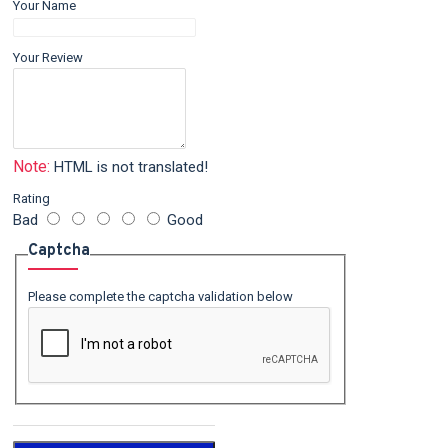
Your Name
Your Review
Note:
HTML is not translated!
Rating
Bad
Good
Captcha
Please complete the captcha validation below