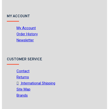
MY ACCOUNT
My Account
Order History
Newsletter
CUSTOMER SERVICE
Contact
Returns
International Shipping
Site Map
Brands