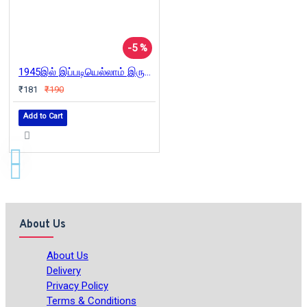
-5 %
1945இல் இப்படியெல்லாம் இருந்தது
₹181
₹190
Add to Cart
About Us
About Us
Delivery
Privacy Policy
Terms & Conditions