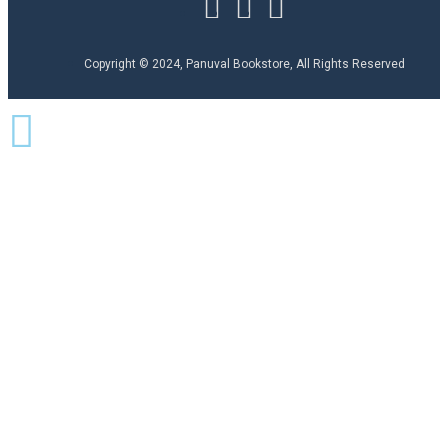
Copyright © 2024, Panuval Bookstore, All Rights Reserved