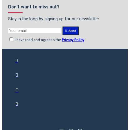
Don't want to miss out?
Stay in the loop by signing up for our newsletter
Send
I have read and agree to the
Privacy Policy