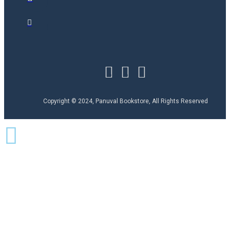
Copyright © 2024, Panuval Bookstore, All Rights Reserved