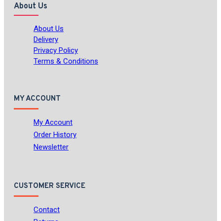
About Us
About Us
Delivery
Privacy Policy
Terms & Conditions
MY ACCOUNT
My Account
Order History
Newsletter
CUSTOMER SERVICE
Contact