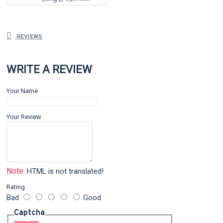
REVIEWS
WRITE A REVIEW
Your Name
Your Review
Note:
HTML is not translated!
Rating
Bad
Good
Captcha