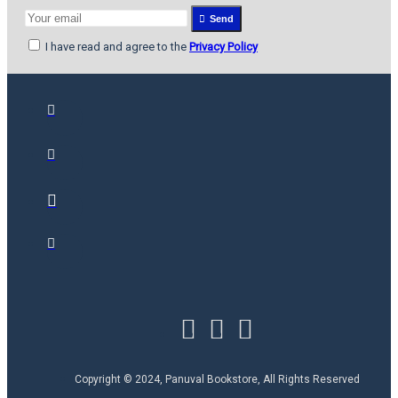
Send
I have read and agree to the
Privacy Policy
Copyright © 2024, Panuval Bookstore, All Rights Reserved