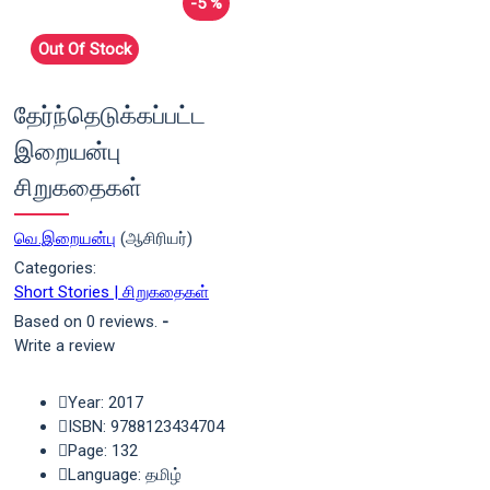
-5 %
Out Of Stock
தேர்ந்தெடுக்கப்பட்ட
இறையன்பு
சிறுகதைகள்
வெ.இறையன்பு
(ஆசிரியர்)
Categories:
Short Stories | சிறுகதைகள்
Based on 0 reviews.
-
Write a review
Year: 2017
ISBN: 9788123434704
Page: 132
Language: தமிழ்