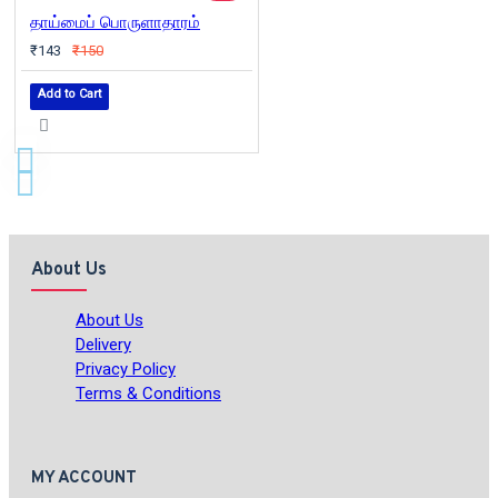
தாய்மைப் பொருளாதாரம்
₹143
₹150
Add to Cart
About Us
About Us
Delivery
Privacy Policy
Terms & Conditions
MY ACCOUNT