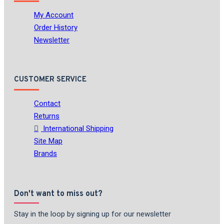
My Account
Order History
Newsletter
CUSTOMER SERVICE
Contact
Returns
International Shipping
Site Map
Brands
Don't want to miss out?
Stay in the loop by signing up for our newsletter