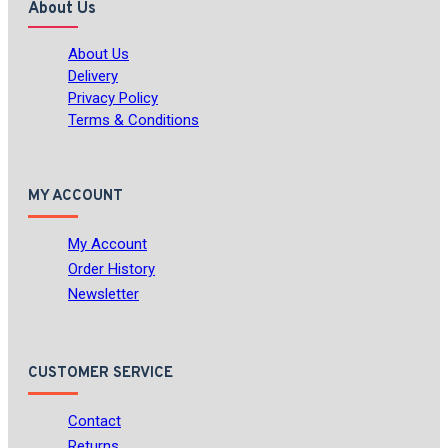
About Us
About Us
Delivery
Privacy Policy
Terms & Conditions
MY ACCOUNT
My Account
Order History
Newsletter
CUSTOMER SERVICE
Contact
Returns