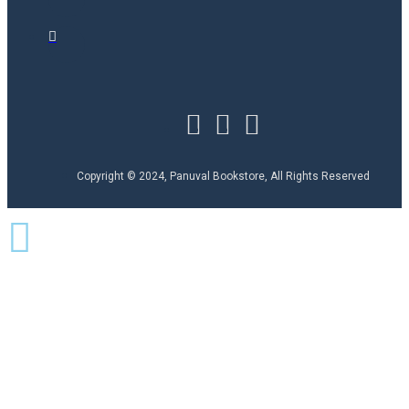
Copyright © 2024, Panuval Bookstore, All Rights Reserved