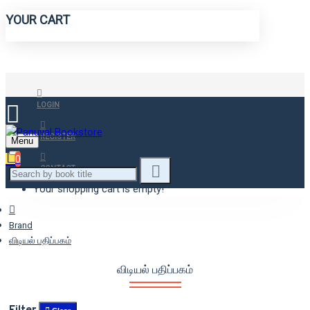
YOUR CART
LOGIN
REGISTER
Menu
0
CONTACT
Your shopping cart is empty!
Brand
விடியல் பதிப்பகம்
விடியல் பதிப்பகம்