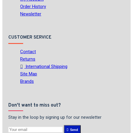
Order History
Newsletter
CUSTOMER SERVICE
Contact
Returns
International Shipping
Site Map
Brands
Don't want to miss out?
Stay in the loop by signing up for our newsletter
Send