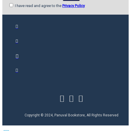
I have read and agree to the
Privacy Policy
Copyright © 2024, Panuval Bookstore, All Rights Reserved