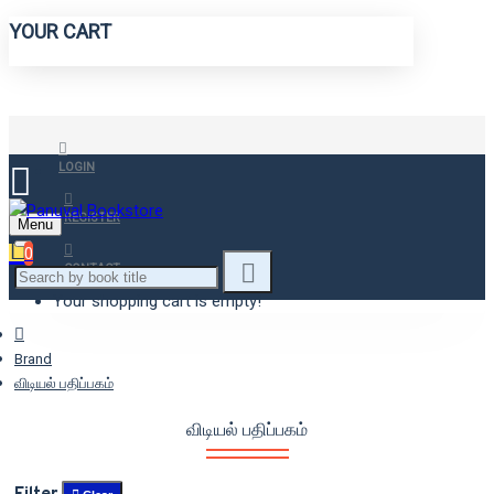
YOUR CART
LOGIN
REGISTER
Menu
0
CONTACT
Your shopping cart is empty!
Brand
விடியல் பதிப்பகம்
விடியல் பதிப்பகம்