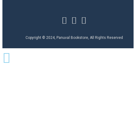
Copyright © 2024, Panuval Bookstore, All Rights Reserved