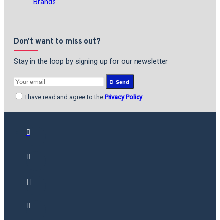
Brands
Don't want to miss out?
Stay in the loop by signing up for our newsletter
Send
I have read and agree to the
Privacy Policy