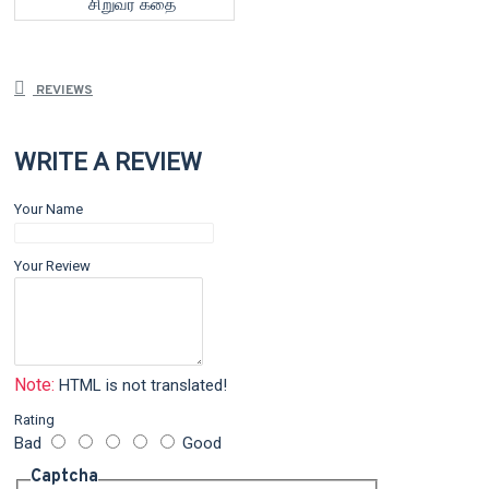
சிறுவர் கதை
REVIEWS
WRITE A REVIEW
Your Name
Your Review
Note:
HTML is not translated!
Rating
Bad
Good
Captcha