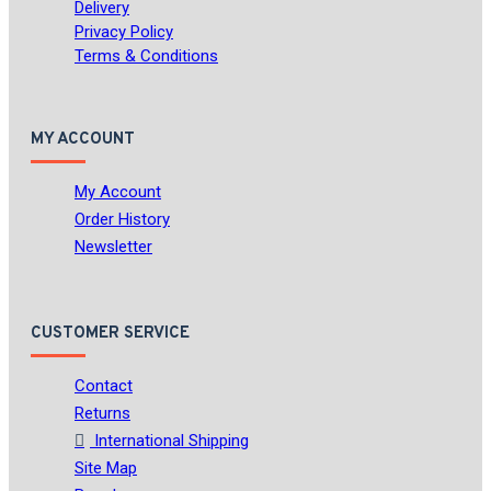
Delivery
Privacy Policy
Terms & Conditions
MY ACCOUNT
My Account
Order History
Newsletter
CUSTOMER SERVICE
Contact
Returns
International Shipping
Site Map