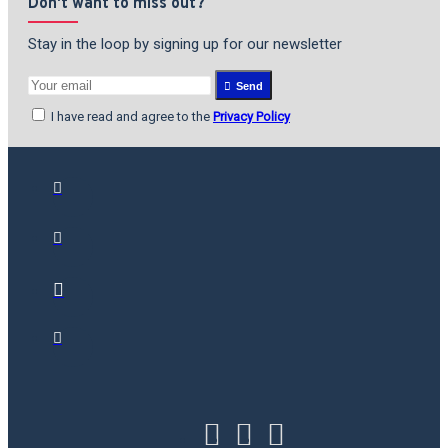
Don't want to miss out?
Stay in the loop by signing up for our newsletter
Send
I have read and agree to the
Privacy Policy