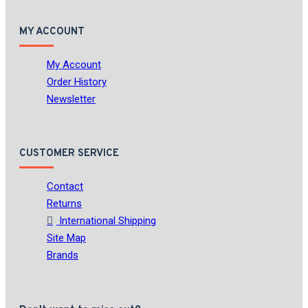
MY ACCOUNT
My Account
Order History
Newsletter
CUSTOMER SERVICE
Contact
Returns
International Shipping
Site Map
Brands