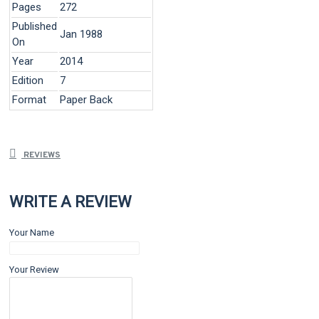
Pages
272
Published
Jan 1988
On
Year
2014
Edition
7
Format
Paper Back
REVIEWS
WRITE A REVIEW
Your Name
Your Review