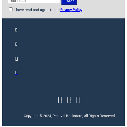
Send
I have read and agree to the
Privacy Policy
Copyright © 2024, Panuval Bookstore, All Rights Reserved