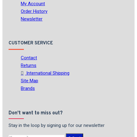
My Account
Order History
Newsletter
CUSTOMER SERVICE
Contact
Returns
International Shipping
Site Map
Brands
Don't want to miss out?
Stay in the loop by signing up for our newsletter