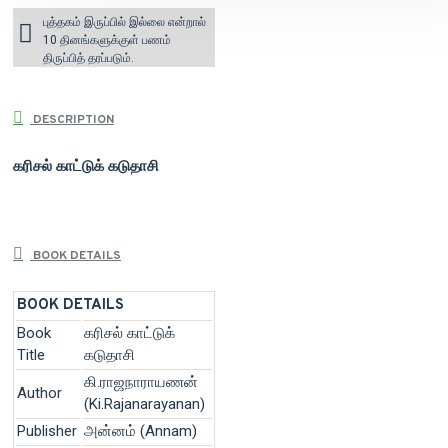
புத்தகம் இருப்பில் இல்லை என்றால்
10 தினங்களுக்குள் பணம்
திருப்பித் தரப்படும்.
DESCRIPTION
கரிசல் காட்டுக் கடுதாசி
BOOK DETAILS
BOOK DETAILS
Book
கரிசல் காட்டுக்
Title
கடுதாசி
கி.ராஜநாராயணன்
Author
(Ki.Rajanarayanan)
Publisher
அன்னம் (Annam)