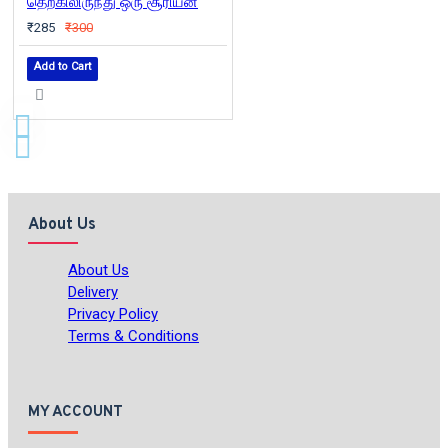
தெற்கிலிருந்து ஒரு சூரியன்
₹285
₹300
Add to Cart
About Us
About Us
Delivery
Privacy Policy
Terms & Conditions
MY ACCOUNT