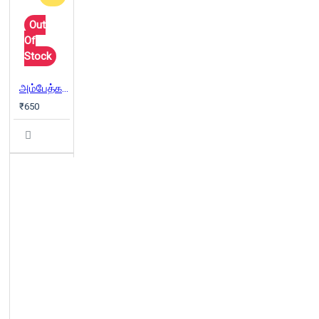
Out
Of
Stock
அம்பேத்கர் இன்றும் என்றும்
₹650