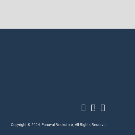
Copyright © 2024, Panuval Bookstore, All Rights Reserved