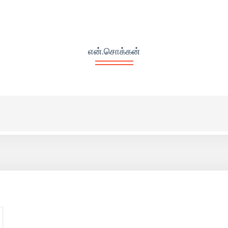
என்.சொக்கன்