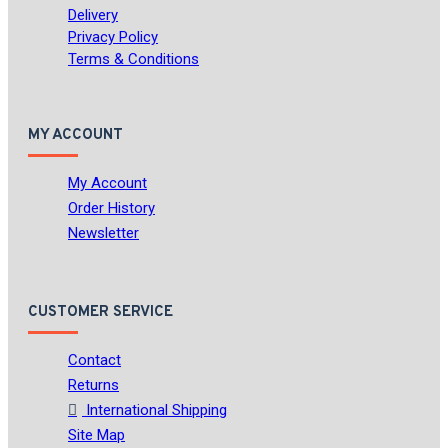
Delivery
Privacy Policy
Terms & Conditions
MY ACCOUNT
My Account
Order History
Newsletter
CUSTOMER SERVICE
Contact
Returns
International Shipping
Site Map