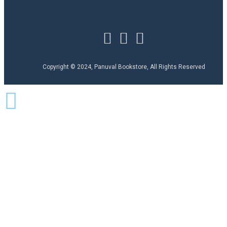
Copyright © 2024, Panuval Bookstore, All Rights Reserved