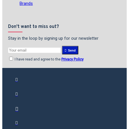
Brands
Don't want to miss out?
Stay in the loop by signing up for our newsletter
Send
I have read and agree to the
Privacy Policy