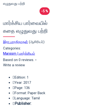
-5 %
மார்க்சிய பார்வையில்
கதை எழுதுவது பற்றி
இரா.பாரதிநாதன்
(ஆசிரியர்)
Categories:
Marxism | மார்க்சியம்
Based on 0 reviews.
-
Write a review
Edition: 1
Year: 2017
Page: 136
Format: Paper Back
Language: Tamil
Publisher: