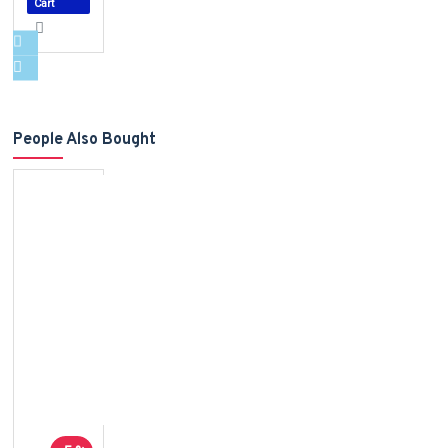
Cart
People Also Bought