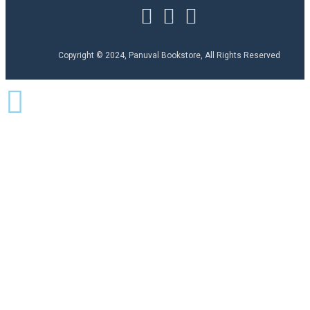
Copyright © 2024, Panuval Bookstore, All Rights Reserved