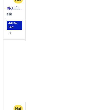
அறியப்படாத தமிழகம்
₹90
Add to
Cart
Hot