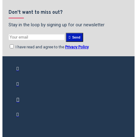
Don't want to miss out?
Stay in the loop by signing up for our newsletter
Send
I have read and agree to the
Privacy Policy