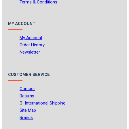
Terms & Conditions
MY ACCOUNT
My Account
Order History
Newsletter
CUSTOMER SERVICE
Contact
Returns
International Shipping
Site Map
Brands