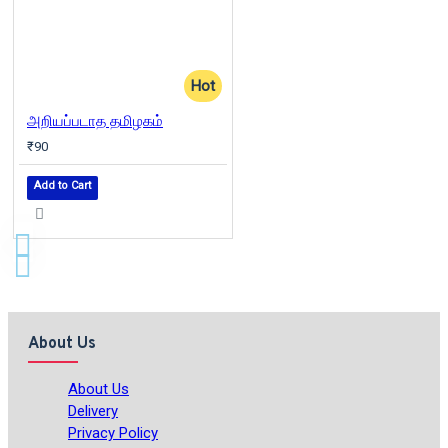
Hot
அறியப்படாத தமிழகம்
₹90
Add to Cart
About Us
About Us
Delivery
Privacy Policy