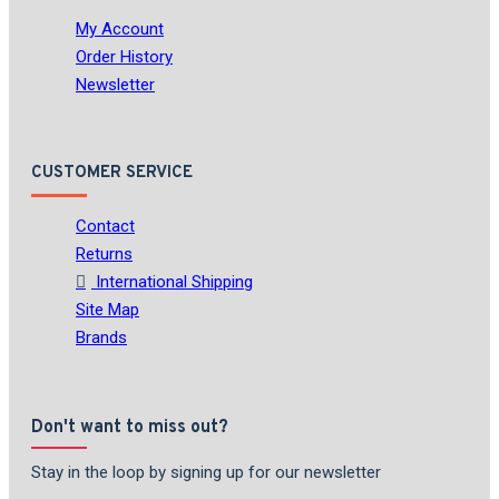
My Account
Order History
Newsletter
CUSTOMER SERVICE
Contact
Returns
International Shipping
Site Map
Brands
Don't want to miss out?
Stay in the loop by signing up for our newsletter