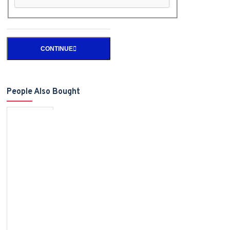
CONTINUE
People Also Bought