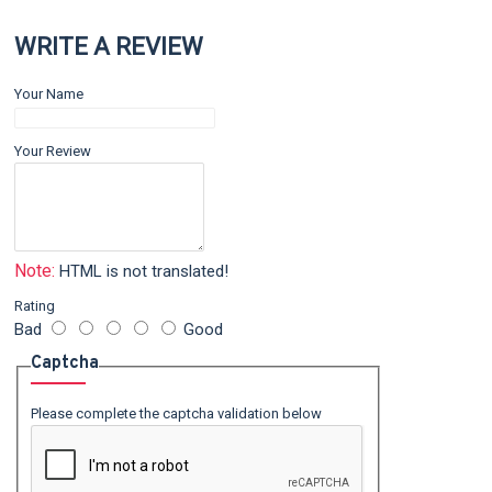
WRITE A REVIEW
Your Name
Your Review
Note:
HTML is not translated!
Rating
Bad
Good
Captcha
Please complete the captcha validation below