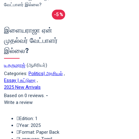
-5 %
இளையராஜா ஏன்
முதல்வர் வேட்பாளர்
இல்லை?
டி.தருமராஜ்
(ஆசிரியர்)
Categories:
Politics| அரசியல்
,
Essay | கட்டுரை
,
2025 New Arrivals
Based on 0 reviews.
-
Write a review
Edition: 1
Year: 2025
Format: Paper Back