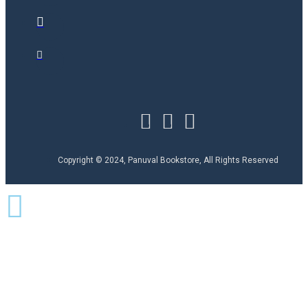
Copyright © 2024, Panuval Bookstore, All Rights Reserved