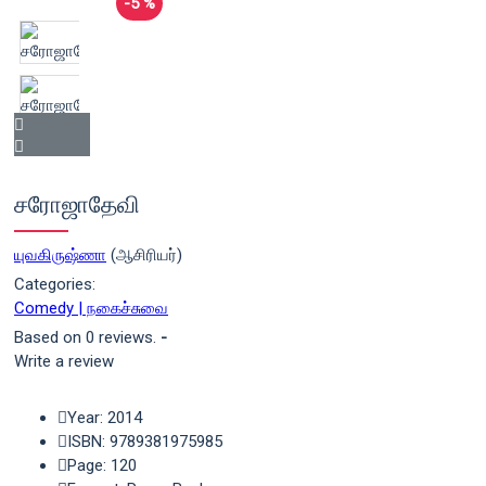
-5 %
சரோஜாதேவி
யுவகிருஷ்ணா
(ஆசிரியர்)
Categories:
Comedy | நகைச்சுவை
Based on 0 reviews.
-
Write a review
Year: 2014
ISBN: 9789381975985
Page: 120