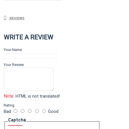
REVIEWS
WRITE A REVIEW
Your Name
Your Review
Note:
HTML is not translated!
Rating
Bad
Good
Captcha