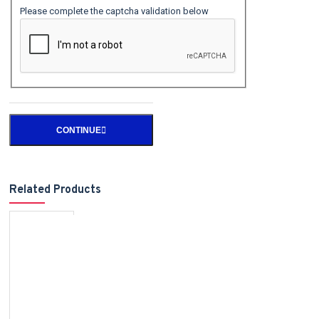
Please complete the captcha validation below
CONTINUE
Related Products