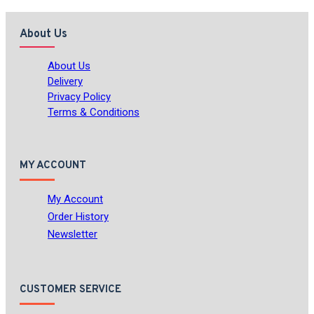
About Us
About Us
Delivery
Privacy Policy
Terms & Conditions
MY ACCOUNT
My Account
Order History
Newsletter
CUSTOMER SERVICE