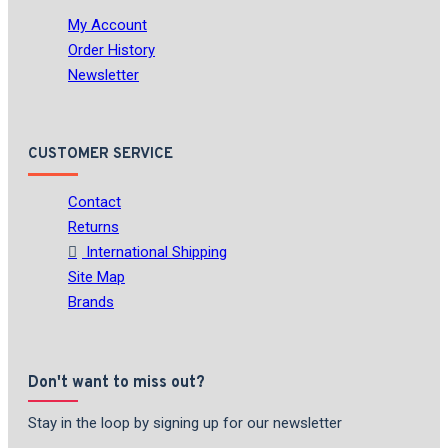
My Account
Order History
Newsletter
CUSTOMER SERVICE
Contact
Returns
International Shipping
Site Map
Brands
Don't want to miss out?
Stay in the loop by signing up for our newsletter