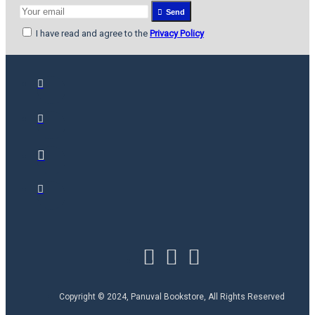
Send
I have read and agree to the
Privacy Policy
Copyright © 2024, Panuval Bookstore, All Rights Reserved