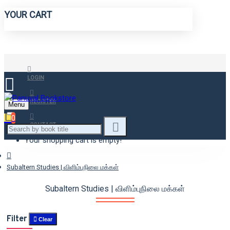
YOUR CART
LOGIN
REGISTER
Menu
0
CONTACT
Your shopping cart is empty!
Subaltern Studies | விளிம்புநிலை மக்கள்
Subaltern Studies | விளிம்புநிலை மக்கள்
Filter
Clear