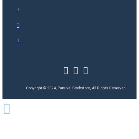
Copyright © 2024, Panuval Bookstore, All Rights Reserved