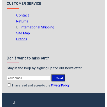
CUSTOMER SERVICE
Contact
Returns
International Shipping
Site Map
Brands
Don't want to miss out?
Stay in the loop by signing up for our newsletter
Send
I have read and agree to the
Privacy Policy