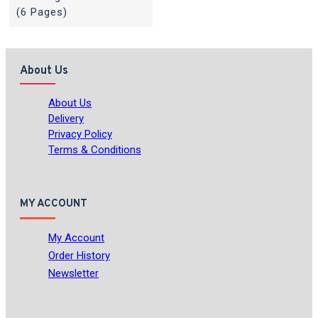
(6 Pages)
About Us
About Us
Delivery
Privacy Policy
Terms & Conditions
MY ACCOUNT
My Account
Order History
Newsletter