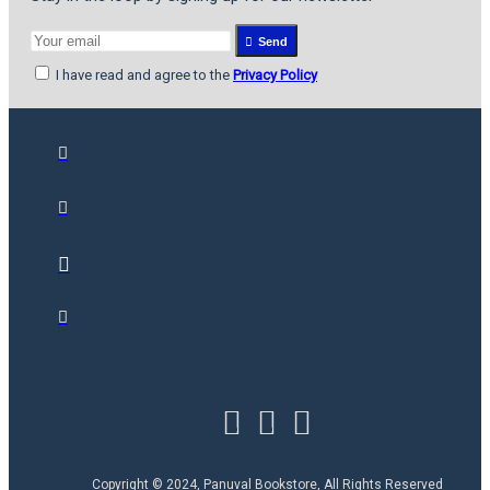
Send
I have read and agree to the
Privacy Policy
Copyright © 2024, Panuval Bookstore, All Rights Reserved