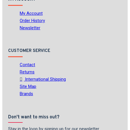
My Account
Order History
Newsletter
CUSTOMER SERVICE
Contact
Returns
International Shipping
Site Map
Brands
Don't want to miss out?
Stay in the loop by signing up for our newsletter