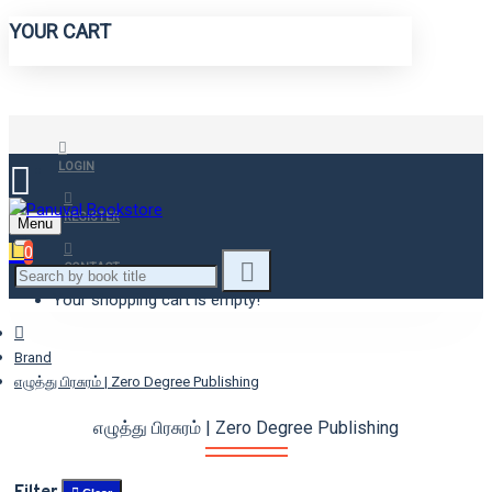
YOUR CART
LOGIN
REGISTER
Menu
0
CONTACT
Your shopping cart is empty!
Brand
எழுத்து பிரசுரம் | Zero Degree Publishing
எழுத்து பிரசுரம் | Zero Degree Publishing