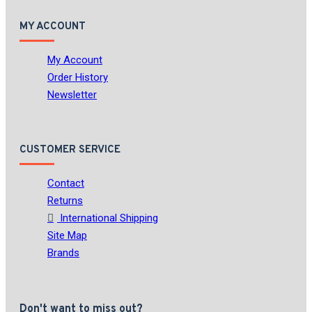
MY ACCOUNT
My Account
Order History
Newsletter
CUSTOMER SERVICE
Contact
Returns
International Shipping
Site Map
Brands
Don't want to miss out?