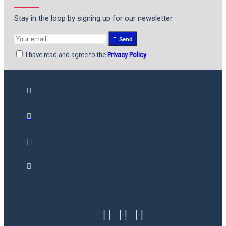
Stay in the loop by signing up for our newsletter
Send
I have read and agree to the
Privacy Policy