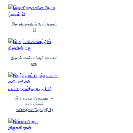
இது சிறகுகளின் நேரம் (பாகம்
2)
இரவுக் கிண்ணத்தில் நிலவின்
மது
இறந்ததால் பிறந்தவன் –
கவியரங்கக்
கவிதைகள்(தொகுதி 1)