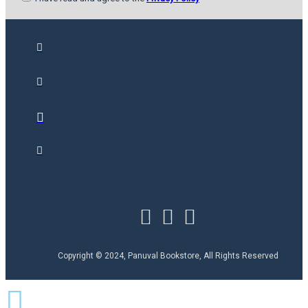
Copyright © 2024, Panuval Bookstore, All Rights Reserved