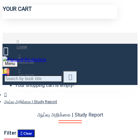
YOUR CART
LOGIN
REGISTER
Menu
0
CONTACT
Your shopping cart is empty!
ஆய்வு அறிக்கை | Study Report
ஆய்வு அறிக்கை | Study Report
Filter
Clear