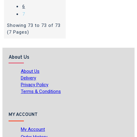
6
7
Showing 73 to 73 of 73
(7 Pages)
About Us
About Us
Delivery
Privacy Policy
Terms & Conditions
MY ACCOUNT
My Account