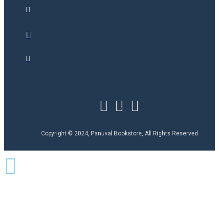
Copyright © 2024, Panuval Bookstore, All Rights Reserved