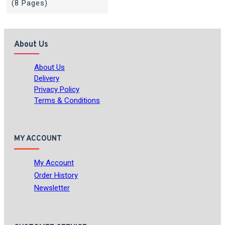
(8 Pages)
About Us
About Us
Delivery
Privacy Policy
Terms & Conditions
MY ACCOUNT
My Account
Order History
Newsletter