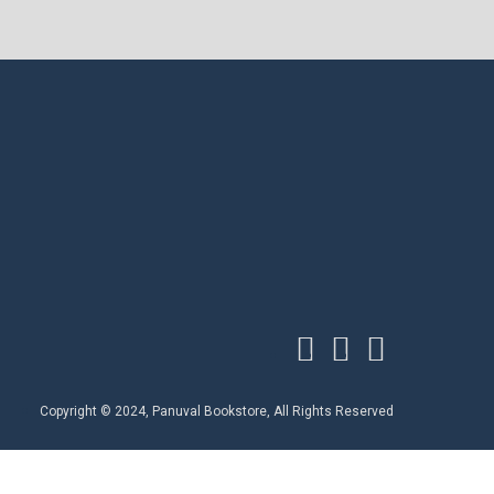
Copyright © 2024, Panuval Bookstore, All Rights Reserved