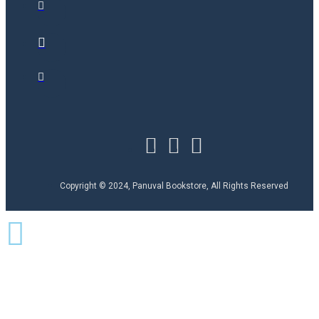
Copyright © 2024, Panuval Bookstore, All Rights Reserved