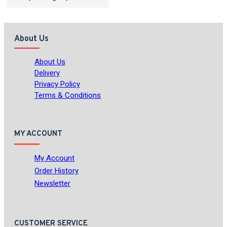
About Us
About Us
Delivery
Privacy Policy
Terms & Conditions
MY ACCOUNT
My Account
Order History
Newsletter
CUSTOMER SERVICE